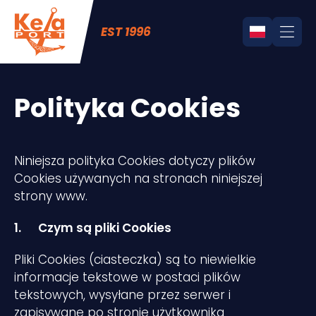
EST 1996
Polityka Cookies
Niniejsza polityka Cookies dotyczy plików
Cookies używanych na stronach niniejszej
strony www.
1.
Czym są pliki Cookies
Pliki Cookies (ciasteczka) są to niewielkie
informacje tekstowe w postaci plików
tekstowych, wysyłane przez serwer i
zapisywane po stronie użytkownika