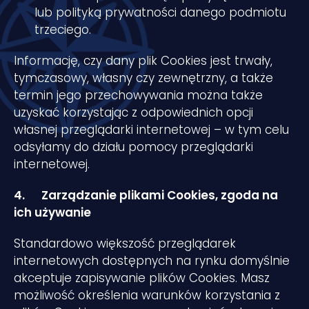
lub polityką prywatności danego podmiotu
trzeciego.
Informację, czy dany plik Cookies jest trwały,
tymczasowy, własny czy zewnętrzny, a także
termin jego przechowywania można także
uzyskać korzystając z odpowiednich opcji
własnej przeglądarki internetowej – w tym celu
odsyłamy do działu pomocy przeglądarki
internetowej.
4.
Zarządzanie plikami Cookies, zgoda na
ich używanie
Standardowo większość przeglądarek
internetowych dostępnych na rynku domyślnie
akceptuje zapisywanie plików Cookies. Masz
możliwość określenia warunków korzystania z