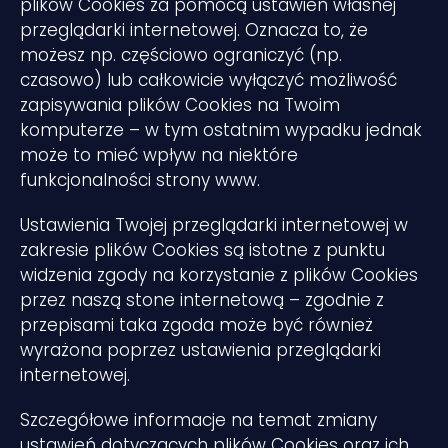
plików Cookies za pomocą ustawień własnej
przeglądarki internetowej. Oznacza to, że
możesz np. częściowo ograniczyć (np.
czasowo) lub całkowicie wyłączyć możliwość
zapisywania plików Cookies na Twoim
komputerze – w tym ostatnim wypadku jednak
może to mieć wpływ na niektóre
funkcjonalności strony www.
Ustawienia Twojej przeglądarki internetowej w
zakresie plików Cookies są istotne z punktu
widzenia zgody na korzystanie z plików Cookies
przez naszą stone internetową – zgodnie z
przepisami taka zgoda może być również
wyrażona poprzez ustawienia przeglądarki
internetowej.
Szczegółowe informacje na temat zmiany
ustawień dotyczących plików Cookies oraz ich