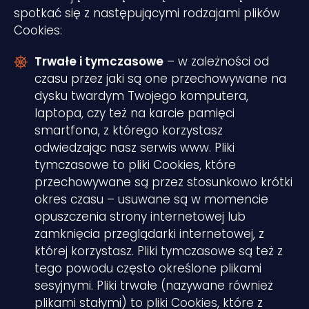
spotkać się z następującymi rodzajami plików
Cookies:
Trwałe i tymczasowe
– w zależności od
czasu przez jaki są one przechowywane na
dysku twardym Twojego komputera,
laptopa, czy też na karcie pamięci
smartfona, z którego korzystasz
odwiedzając nasz serwis www. Pliki
tymczasowe to pliki Cookies, które
przechowywane są przez stosunkowo krótki
okres czasu – usuwane są w momencie
opuszczenia strony internetowej lub
zamknięcia przeglądarki internetowej, z
której korzystasz. Pliki tymczasowe są też z
tego powodu często określone plikami
sesyjnymi. Pliki trwałe (nazywane również
plikami stałymi) to pliki Cookies, które z