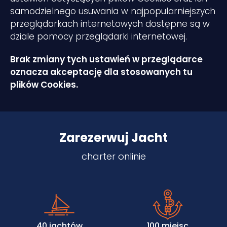
samodzielnego usuwania w najpopularniejszych
przeglądarkach internetowych dostępne są w
dziale pomocy przeglądarki internetowej.
Brak zmiany tych ustawień w przeglądarce
oznacza akceptację dla stosowanych tu
plików Cookies.
Zarezerwuj Jacht
charter onlinie
40 jachtów
100 miejsc