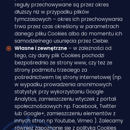
reguły przechowywane są przez okres
dłuższy niż w przypadku plików
tymczasowych – okres ich przechowywania
trwa przez czas określony w parametrach
danego pliku Cookies albo do momentu ich
samodzielnego usunięcia przez Ciebie.
Własne i zewnętrzne
– w zależności od
tego, czy dany plik Cookies pochodzi
bezpośrednio ze strony www, czy też ze
strony podmiotu trzeciego za
pośrednictwem tej strony internetowej (np.
w wypadku prowadzenia anonimowych
statystyk przy wykorzystaniu Google
Analytics, zamieszczeniu wtyczek z portali
społecznościowych np. Facebook, Twitter
lub Google+, zamieszczeniu elementów z
innych stron np Youtube, Vimeo ). Zalecamy
również zapoznanie się z polityką Cookies