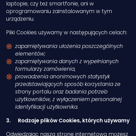
laptopie, czy też smartfonie, ani w
oprogramowaniu zainstalowanym w tym
urządzeniu.
Pliki Cookies używamy w następujących celach:
zapamiętywania ułożenia poszczególnych
elementów;
zapamiętywania danych z wypełnianych
formularzy zamówienia,
prowadzenia anonimowych statystyk
przedstawiających sposób korzystania ze
strony
portalu
oraz badania potrzeb
użytkowników, z wyłączeniem personalnej
identyfikacji użytkownika.
3.
Rodzaje plików Cookies, których używamy
Odwiedzając naszą stronę internetową możesz