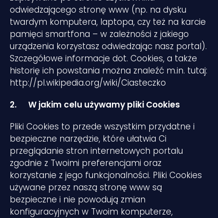
odwiedzającego stronę www (np. na dysku
twardym komputera, laptopa, czy też na karcie
pamięci smartfona – w zależności z jakiego
urządzenia korzystasz odwiedzając nasz portal).
Szczegółowe informacje dot. Cookies, a także
historię ich powstania można znaleźć m.in. tutaj:
http://pl.wikipedia.org/wiki/Ciasteczko
2.
W jakim celu używamy pliki Cookies
Pliki Cookies to przede wszystkim przydatne i
bezpieczne narzędzie, które ułatwia Ci
przeglądanie stron internetowych portalu
zgodnie z Twoimi preferencjami oraz
korzystanie z jego funkcjonalności. Pliki Cookies
używane przez naszą stronę www są
bezpieczne i nie powodują zmian
konfiguracyjnych w Twoim komputerze,