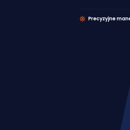
Precyzyjne man