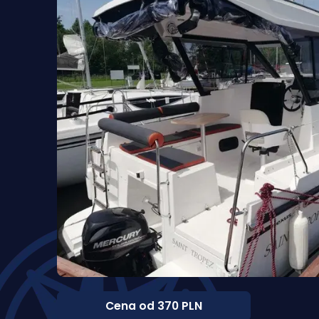
Cena od 370 PLN