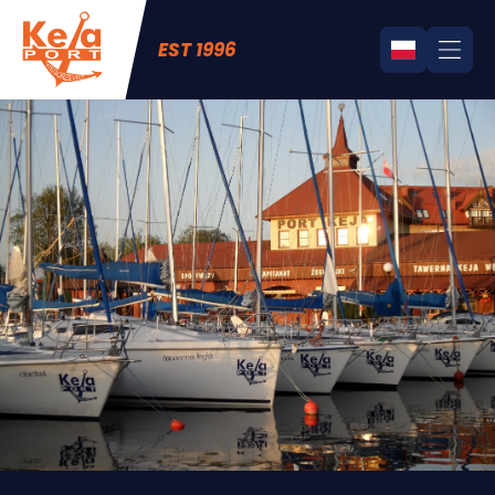
EST 1996