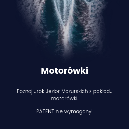
Motorówki
Poznaj urok Jezior Mazurskich z pokładu
motorówki.
PATENT nie wymagany!