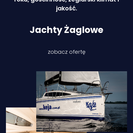
jakość.
Jachty Żaglowe
zobacz ofertę