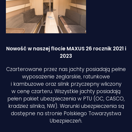
Nowość w naszej flocie MAXUS 26 rocznik 2021 i
2023
Czarterowane przez nas jachty posiadają pełne
wyposażenie żeglarskie, ratunkowe
i kambuzowe oraz silnik przyczepny wliczony
w cenę czarteru. Wszystkie jachty posiadają
pełen pakiet ubezpieczenia w PTU (OC, CASCO,
kradzież silnika, NW). Warunki ubezpieczenia są
dostępne na stronie Polskiego Towarzystwa
Ubezpieczeń.