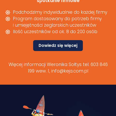
spotkanie firmowe
Podchodzimy indywidualnie do każdej firmy
Program dostosowany do potrzeb firmy
i umiejętności żeglarskich uczestników
Ilość uczestników od ok. 8 do 200 osób
Dowiedz się więcej
Więcej informacji Weronika Sołtys tel. 603 846
199 wew. 1,
info@keja.com.pl