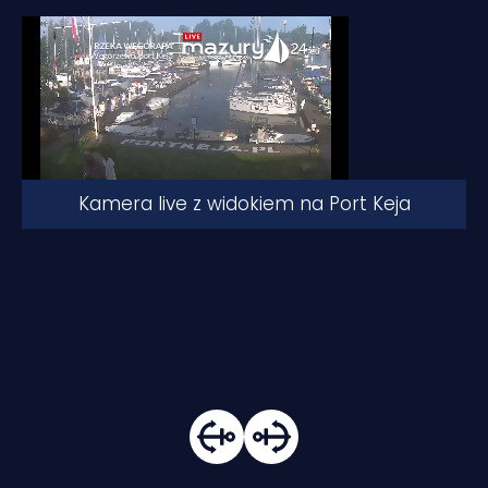
Kamera live z widokiem na Port Keja