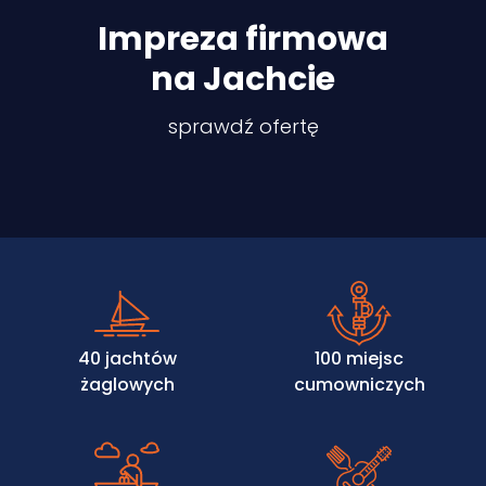
Impreza firmowa
na Jachcie
sprawdź ofertę
40 jachtów
100 miejsc
żaglowych
cumowniczych