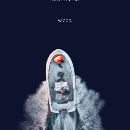
więcej