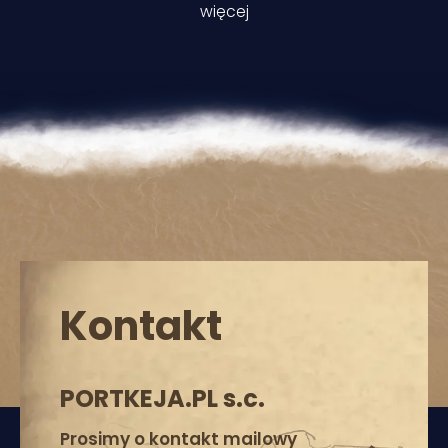
więcej
Kontakt
PORTKEJA.PL s.c.
Prosimy o kontakt mailowy